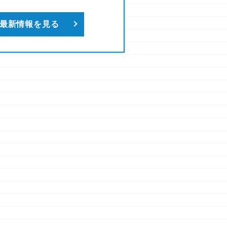
最新情報を見る