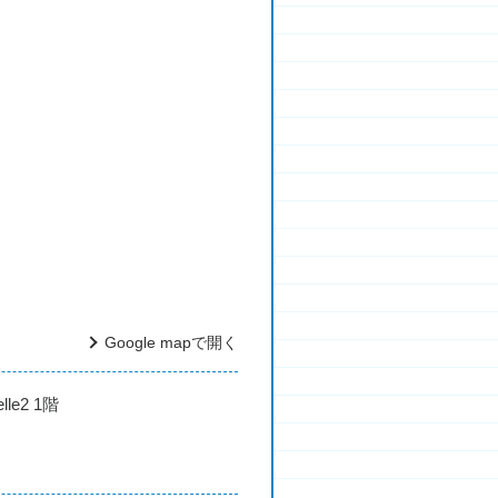
Google mapで開く
le2 1階