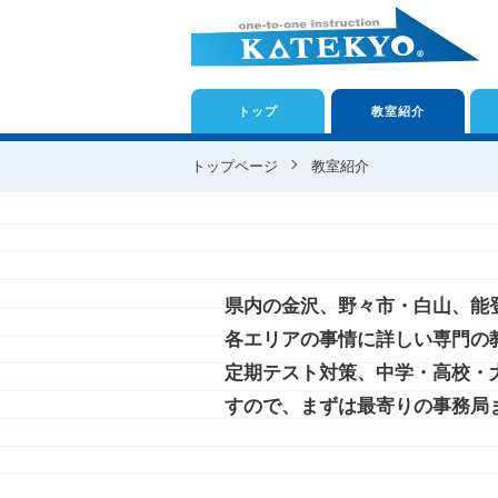
トップ
教室紹介
トップページ
教室紹介
県内の金沢、野々市・白山、能
各エリアの事情に詳しい専門の
定期テスト対策、中学・高校・
すので、まずは最寄りの事務局