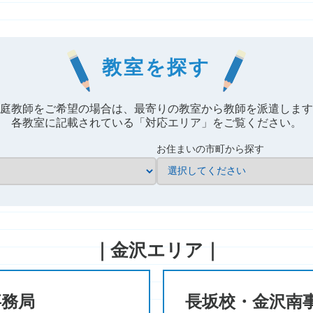
教室を探す
庭教師をご希望の場合は、
最寄りの教室から教師を派遣します
各教室に記載されている
「対応エリア」をご覧ください。
お住まいの市町から探す
｜金沢エリア｜
事務局
長坂校・金沢南