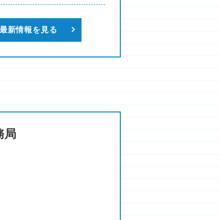
最新情報を見る
務局