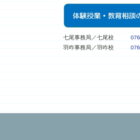
七尾事務局／七尾校
076
羽咋事務局／羽咋校
076