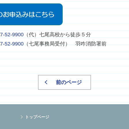
7-52-9900
（代）七尾高校から徒歩５分
7-52-9900
（七尾事務局受付） 羽咋消防署前
前のページ
トップページ